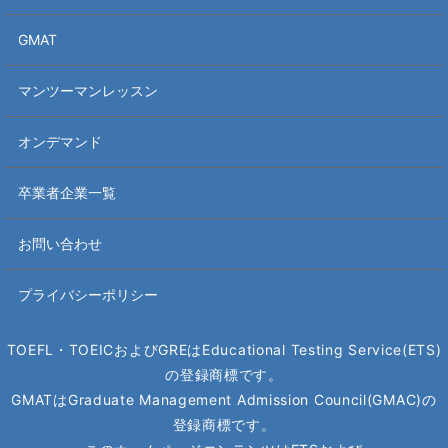
GMAT
マンツーマンレッスン
オンデマンド
卒業者企業一覧
お問い合わせ
プライバシーポリシー
TOEFL・TOEICおよびGREはEducational Testing Service(ETS)
の
登録商標です。
GMATはGraduate Management Admission Council(GMAC)の
登録商標です。