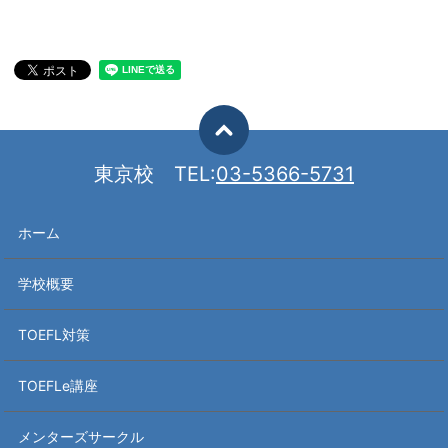
東京校
TEL:
03-5366-5731
ホーム
学校概要
TOEFL対策
TOEFLe講座
メンターズサークル