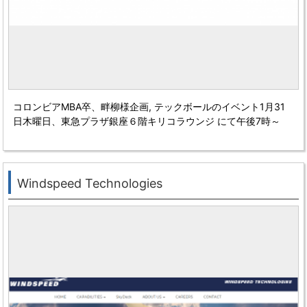
コロンビアMBA卒、畔柳様企画,
テックボールのイベント1月31
日木曜日、東急プラザ銀座６階キリコラウンジ にて午後7時～
Windspeed Technologies