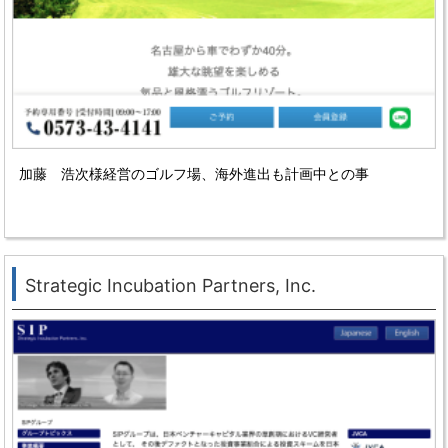
加藤 浩次様経営のゴルフ場、
海外進出も計画中との事
Strategic Incubation Partners, Inc.