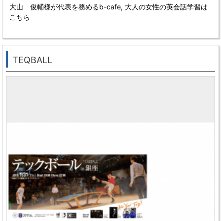
大山 俊輔様が代表を務めるb-cafe,
大人の女性の英会話学習は
こちら
TEQBALL