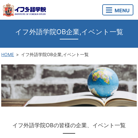
MENU
イフ外語学院OB企業,イベント一覧
HOME
イフ外語学院OB企業,イベント一覧
イフ外語学院OBの皆様の企業、イベント一覧