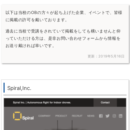
以下は当校のOBの方々が起ち上げた企業、イベントで、皆様
に掲載の許可を戴いております。
過去に当校で受講をされていて掲載をしても構いませんと仰
っていただける方は、
是非お問い合わせフォームから情報を
お送り戴ければ幸いです。
更新：2019年5月16日
Spiral,Inc.