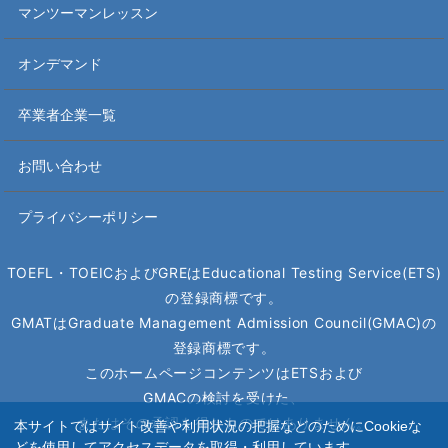
マンツーマンレッスン
オンデマンド
卒業者企業一覧
お問い合わせ
プライバシーポリシー
TOEFL・TOEICおよびGREはEducational Testing Service(ETS)
の
登録商標です。
GMATはGraduate Management Admission Council(GMAC)の
登録商標です。
このホームページコンテンツはETSおよび
GMACの検討を受けた、
またはその承認を得たものではありません。
本サイトではサイト改善や利用状況の把握などのためにCookieな
どを使用してアクセスデータを取得・利用しています。