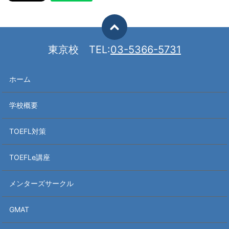
東京校
TEL:
03-5366-5731
ホーム
学校概要
TOEFL対策
TOEFLe講座
メンターズサークル
GMAT