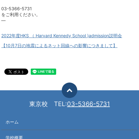
03-5366-5731
をご利用ください。
—
2022年度HKS （ Harvard Kennedy School )admission説明会
【10月7日の地震によるネット回線への影響につきまして】
東京校
TEL:
03-5366-5731
ホーム
学校概要