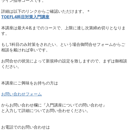
ライン指導コースです。
詳細は以下のリンクからご確認いただけます。＊
TOEFL4科目対策入門講座
本講座は最大4名までのコースで、上限に達し次第締め切りとなりま
す。
もし1科目のみ対策をされたい、という場合御問合せフォームからご
相談を戴ければ幸いです。
お問合せの状況によって新規枠の設定を致しますので、まずは御相談
ください。
本講座にご興味をお持ちの方は
お問い合わせフォーム
からお問い合わせ欄に『入門講座についての問い合わせ』
と入力して詳細についてお問い合わせください。
お電話でのお問い合わせは