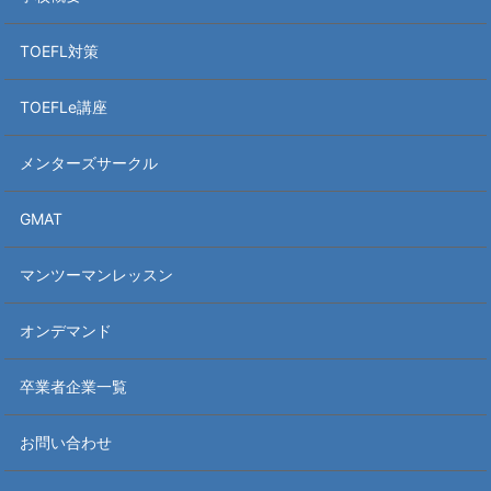
TOEFL対策
TOEFLe講座
メンターズサークル
GMAT
マンツーマンレッスン
オンデマンド
卒業者企業一覧
お問い合わせ