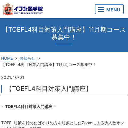
MENU
【TOEFL4科目対策入門講座】11月期コース
募集中！
HOME
お知らせ
【TOEFL4科目対策入門講座】11月期コース募集中！
2021/10/01
【TOEFL4科目対策入門講座】
～
TOEFL4科目対策入門講座
～
TOEFL対策を始めたばかりの方を対象としたZoomによる少人数オン