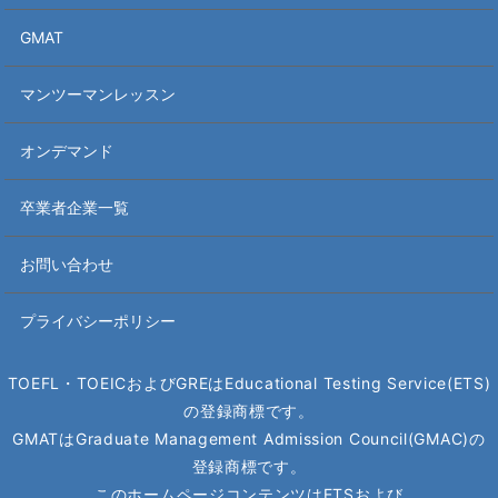
GMAT
マンツーマンレッスン
オンデマンド
卒業者企業一覧
お問い合わせ
プライバシーポリシー
TOEFL・TOEICおよびGREはEducational Testing Service(ETS)
の
登録商標です。
GMATはGraduate Management Admission Council(GMAC)の
登録商標です。
このホームページコンテンツはETSおよび