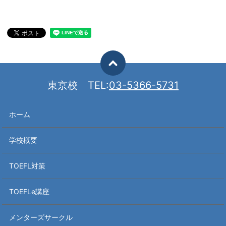
東京校
TEL:
03-5366-5731
ホーム
学校概要
TOEFL対策
TOEFLe講座
メンターズサークル