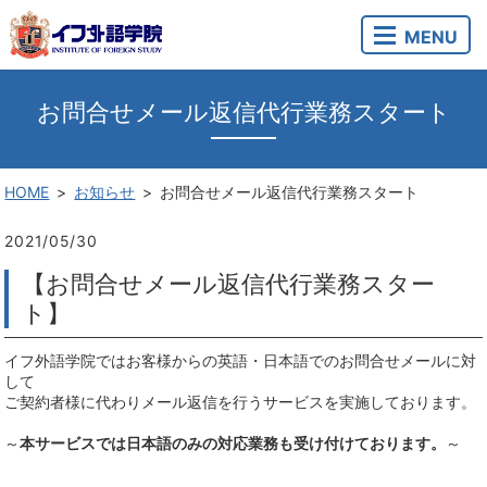
MENU
お問合せメール返信代行業務スタート
HOME
お知らせ
お問合せメール返信代行業務スタート
2021/05/30
【お問合せメール返信代行業務スター
ト】
イフ外語学院ではお客様からの英語・日本語でのお問合せメールに対
して
ご契約者様に代わりメール返信を行うサービスを実施しております。
～
本サービスでは日本語のみの対応業務も受け付けております。
～