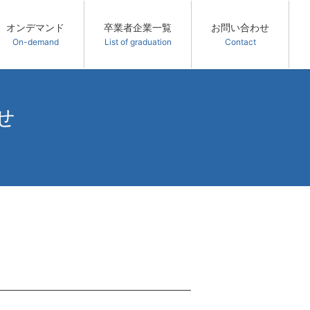
オンデマンド
卒業者企業一覧
お問い合わせ
On-demand
List of graduation
Contact
せ