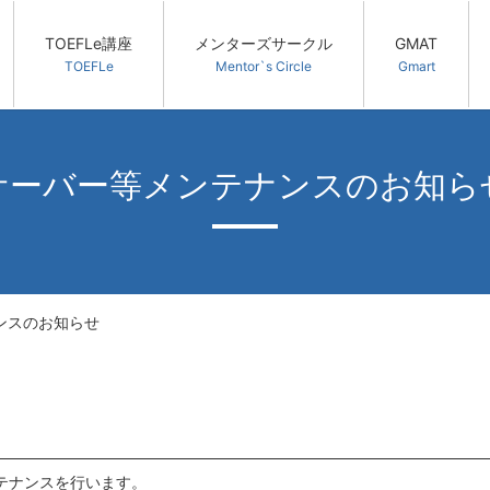
TOEFLe講座
メンターズサークル
GMAT
TOEFLe
Mentor`s Circle
Gmart
サーバー等メンテナンスのお知ら
ンスのお知らせ
ンテナンスを行います。