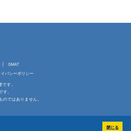
GMAT
ライバシーポリシー
標です。
です。
ものではありません。
閉じる