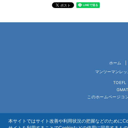
ホーム
マンツーマンレッ
TOEFL
GMAT
このホームページコン
本サイトではサイト改善や利用状況の把握などのためにCo
サイトを利用することでCookieなどの使用に同意するも